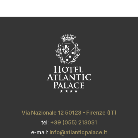
Via Nazionale 12 50123 - Firenze (IT)
tel:
+39 (055) 213031
e-mail:
info@atlanticpalace.it