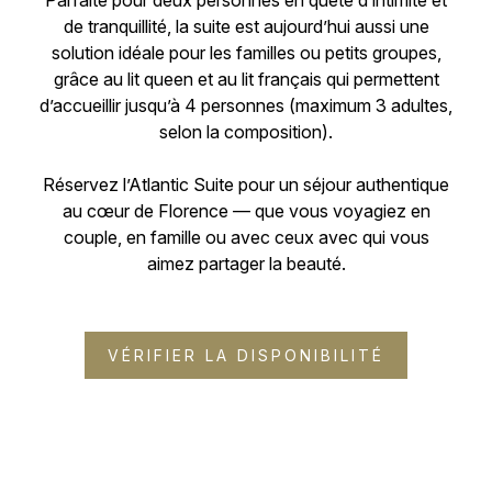
Parfaite pour deux personnes en quête d’intimité et
de tranquillité, la suite est aujourd’hui aussi une
solution idéale pour les familles ou petits groupes,
grâce au lit queen et au lit français qui permettent
d’accueillir jusqu’à 4 personnes (maximum 3 adultes,
selon la composition).
Réservez l’Atlantic Suite pour un séjour authentique
au cœur de Florence — que vous voyagiez en
couple, en famille ou avec ceux avec qui vous
aimez partager la beauté.
VÉRIFIER LA DISPONIBILITÉ