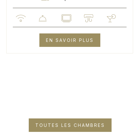
EN SAVOIR PLUS
TOUTES LES CHAMBRES