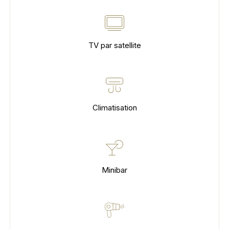
TV par satellite
Climatisation
Minibar