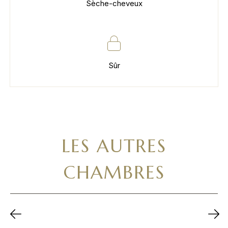
Sèche-cheveux
Sûr
LES AUTRES
CHAMBRES