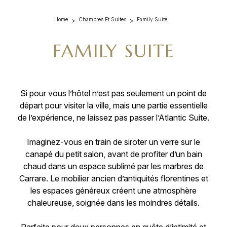
Home
Chambres Et Suites
Family Suite
FAMILY SUITE
Si pour vous l’hôtel n’est pas seulement un point de
départ pour visiter la ville, mais une partie essentielle
de l’expérience, ne laissez pas passer l’Atlantic Suite.
Imaginez-vous en train de siroter un verre sur le
canapé du petit salon, avant de profiter d’un bain
chaud dans un espace sublimé par les marbres de
Carrare. Le mobilier ancien d’antiquités florentines et
les espaces généreux créent une atmosphère
chaleureuse, soignée dans les moindres détails.