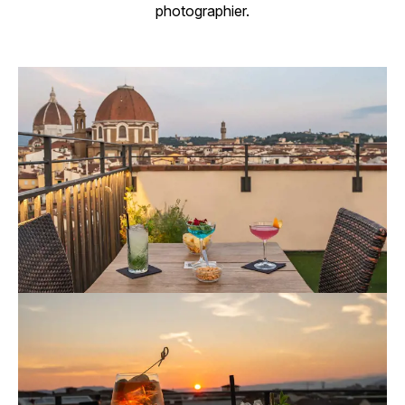
photographier.