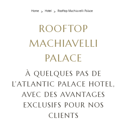
Home
Hotel
Rooftop Machiavelli Palace
ROOFTOP
MACHIAVELLI
PALACE
À QUELQUES PAS DE
L’ATLANTIC PALACE HOTEL,
AVEC DES AVANTAGES
EXCLUSIFS POUR NOS
CLIENTS