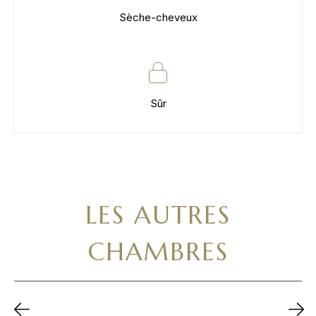
Sèche-cheveux
Sûr
LES AUTRES
CHAMBRES