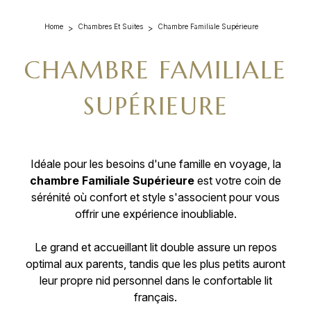
Home
Chambres Et Suites
Chambre Familiale Supérieure
CHAMBRE FAMILIALE
SUPÉRIEURE
Idéale pour les besoins d'une famille en voyage, la
chambre Familiale Supérieure
est votre coin de
sérénité où confort et style s'associent pour vous
offrir une expérience inoubliable.
Le grand et accueillant lit double assure un repos
optimal aux parents, tandis que les plus petits auront
leur propre nid personnel dans le confortable lit
français.