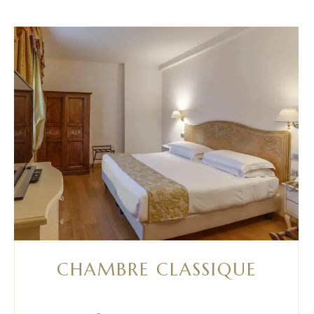
CHAMBRE CLASSIQUE