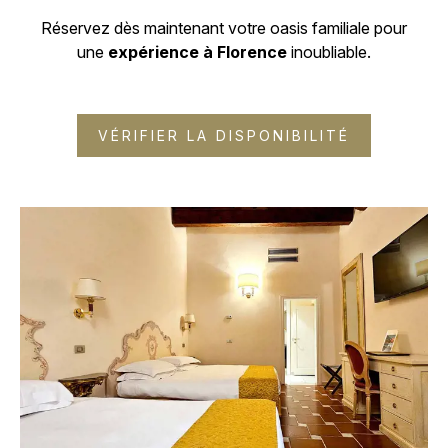
Réservez dès maintenant votre oasis familiale pour
une
expérience à Florence
inoubliable.
VÉRIFIER LA DISPONIBILITÉ