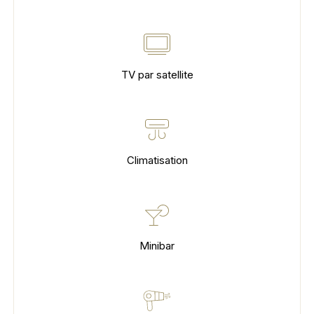
TV par satellite
Climatisation
Minibar