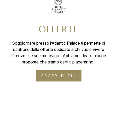
OFFERTE
Soggiornare presso l’Atlantic Palace ti permette di
usufruire delle offerte dedicate a chi vuole vivere
Firenze e le sue meraviglie. Abbiamo ideato alcune
proposte che siamo certi ti piaceranno.
SCOPRI DI PIÙ