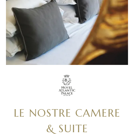
LE NOSTRE CAMERE
& SUITE