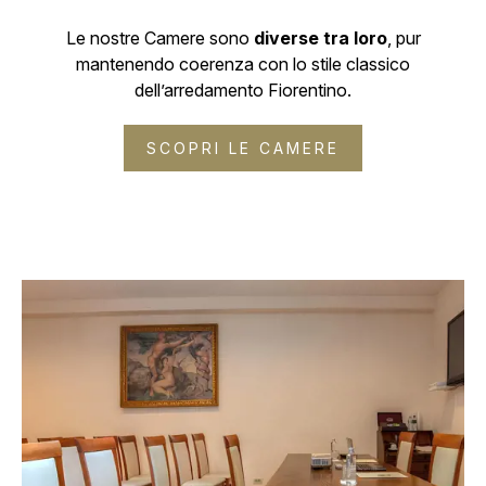
Le nostre Camere sono
diverse tra loro
, pur
mantenendo coerenza con lo stile classico
dell’arredamento Fiorentino.
SCOPRI LE CAMERE