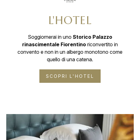
L'HOTEL
Soggiornerai in uno
Storico Palazzo
rinascimentale Fiorentino
riconvertito in
convento e non in un albergo monotono come
quello di una catena.
SCOPRI L'HOTEL