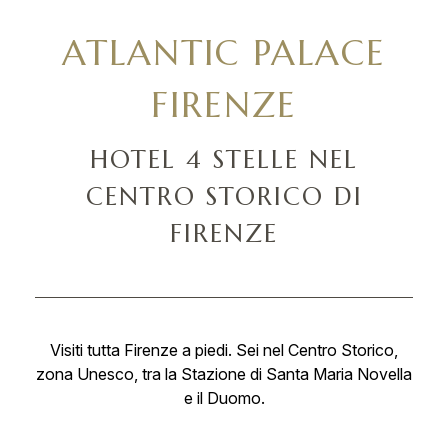
ATLANTIC PALACE
FIRENZE
HOTEL 4 STELLE NEL
CENTRO STORICO DI
FIRENZE
Visiti tutta Firenze a piedi. Sei nel Centro Storico,
zona Unesco, tra la Stazione di Santa Maria Novella
e il Duomo.