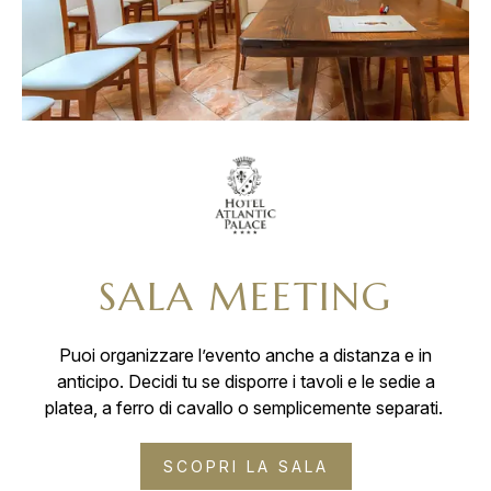
SALA MEETING
Puoi organizzare l’evento anche a distanza e in
anticipo. Decidi tu se disporre i tavoli e le sedie a
platea, a ferro di cavallo o semplicemente separati.
SCOPRI LA SALA