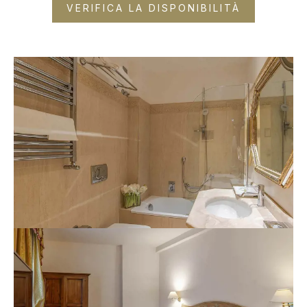
VERIFICA LA DISPONIBILITÀ