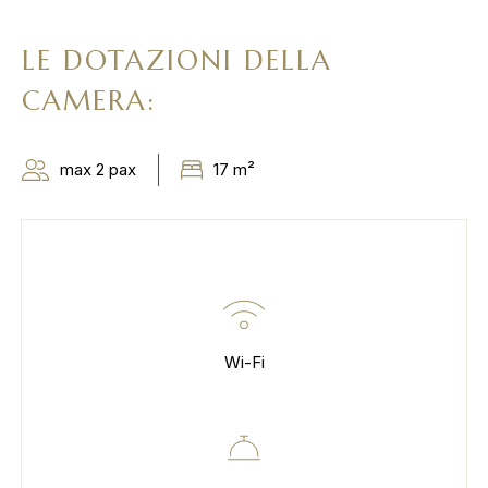
LE DOTAZIONI DELLA
CAMERA:
max 2 pax
17 m²
Wi-Fi