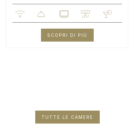
SCOPRI DI PIÙ
TUTTE LE CAMERE