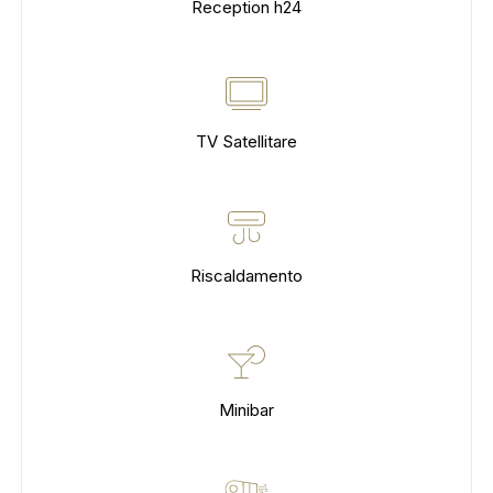
Reception h24
TV Satellitare
Riscaldamento
Minibar