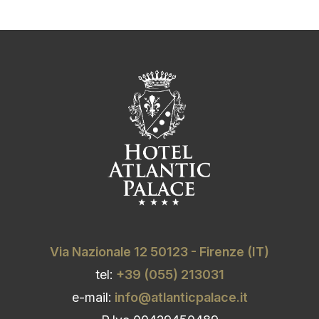
Via Nazionale 12 50123 - Firenze (IT)
tel:
+39 (055) 213031
e-mail:
info@atlanticpalace.it