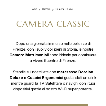
Home
Camere
Camera Classic
CAMERA CLASSIC
Dopo una giornata immerso nelle bellezze di
Firenze, con i suoi vicoli pieni di Storia, le nostre
Camere Matrimoniali
sono l’ideale per continuare
a vivere il centro di Firenze.
Stenditi sui nostri letti con
materasso Dorelan
Deluxe e Cuscini Ergonomici
gustandoti un drink
mentre guardi la TV Satellitare o navighi con i tuoi
dispositivi grazie al nostro Wi-Fi super potente.