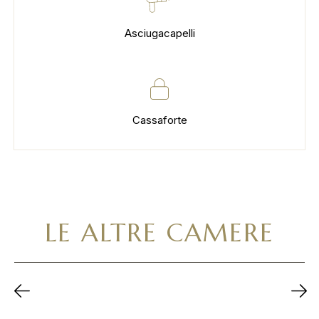
Asciugacapelli
Cassaforte
LE ALTRE CAMERE